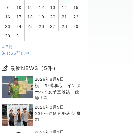
9
10
11
12
13
14
15
16
17
18
19
20
21
22
23
24
25
26
27
28
29
30
31
« 7月
RSS配信中
最新NEWS（5件）
2026年8月6日
祝 野澤和心 インタ
ーハイ女子三段跳 優
勝！🌸
2026年8月5日
SSH生徒研究発表会 参
加
2026年8月3日