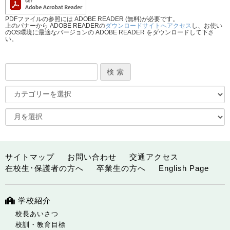
PDFファイルの参照には ADOBE READER (無料)が必要です。
上のバナーから ADOBE READERの
ダウンロードサイトへアクセス
し、お使い
のOS環境に最適なバージョンの ADOBE READER をダウンロードして下さ
い。
サイトマップ
お問い合わせ
交通アクセス
在校生･保護者の方へ
卒業生の方へ
English Page
学校紹介
校長あいさつ
校訓・教育目標