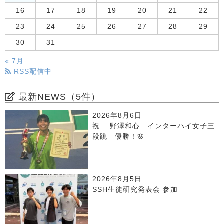
16
17
18
19
20
21
22
23
24
25
26
27
28
29
30
31
« 7月
RSS配信中
最新NEWS（5件）
2026年8月6日
祝 野澤和心 インターハイ女子三
段跳 優勝！🌸
2026年8月5日
SSH生徒研究発表会 参加