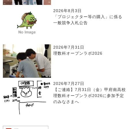
2026年8月3日
「プロジェクター等の購入」に係る
一般競争入札公告
2026年7月31日
理数科オープンラボ2026
2026年7月27日
【ご連絡】7月31日（金）甲府南高校
理数科オープンラボ2026に参加予定
のみなさまへ