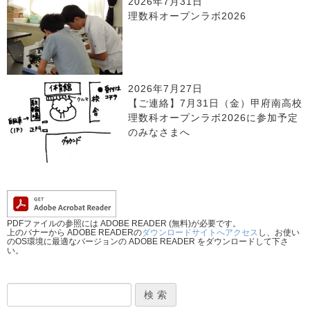
2026年7月31日
理数科オープンラボ2026
2026年7月27日
【ご連絡】7月31日（金）甲府南高校
理数科オープンラボ2026に参加予定
のみなさまへ
PDFファイルの参照には ADOBE READER (無料)が必要です。
上のバナーから ADOBE READERの
ダウンロードサイトへアクセス
し、お使い
のOS環境に最適なバージョンの ADOBE READER をダウンロードして下さ
い。