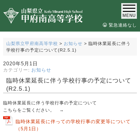
MENU
緊急連絡なし
山梨県立甲府南高等学校
>
お知らせ
>
臨時休業延長に伴う
学校行事の予定について(R2.5.1)
2020年5月1日
カテゴリー:
お知らせ
臨時休業延長に伴う学校行事の予定について
(R2.5.1)
臨時休業延長に伴う学校行事の予定について
こちらをご覧ください。 →
臨時休業延長に伴っての学校行事の変更等について
（5月1日）