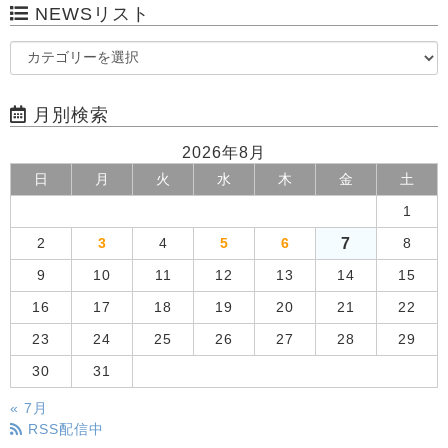
NEWSリスト
月別検索
2026年8月
日
月
火
水
木
金
土
1
7
2
3
4
5
6
8
9
10
11
12
13
14
15
16
17
18
19
20
21
22
23
24
25
26
27
28
29
30
31
« 7月
RSS配信中