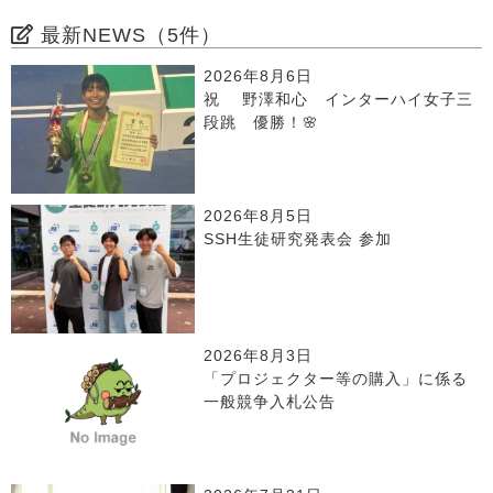
最新NEWS（5件）
2026年8月6日
祝 野澤和心 インターハイ女子三
段跳 優勝！🌸
2026年8月5日
SSH生徒研究発表会 参加
2026年8月3日
「プロジェクター等の購入」に係る
一般競争入札公告