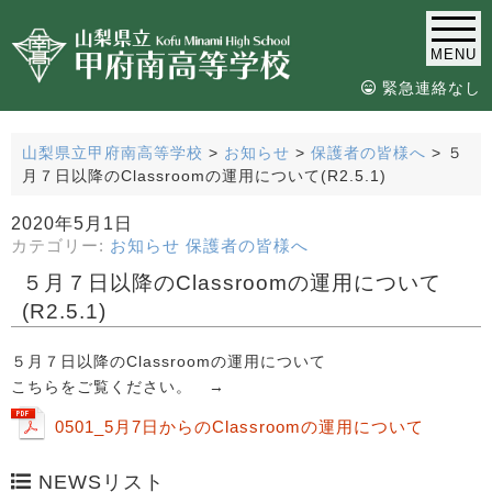
MENU
緊急連絡なし
山梨県立甲府南高等学校
>
お知らせ
>
保護者の皆様へ
>
５
月７日以降のClassroomの運用について(R2.5.1)
2020年5月1日
カテゴリー:
お知らせ
保護者の皆様へ
５月７日以降のClassroomの運用について
(R2.5.1)
５月７日以降のClassroomの運用について
こちらをご覧ください。 →
0501_5月7日からのClassroomの運用について
NEWSリスト