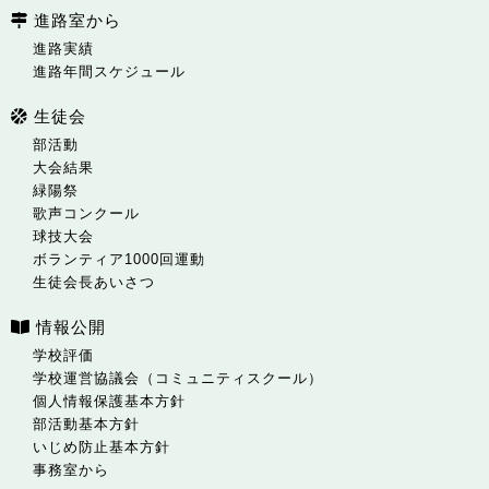
進路室から
進路実績
進路年間スケジュール
生徒会
部活動
大会結果
緑陽祭
歌声コンクール
球技大会
ボランティア1000回運動
生徒会長あいさつ
情報公開
学校評価
学校運営協議会（コミュニティスクール）
個人情報保護基本方針
部活動基本方針
いじめ防止基本方針
事務室から