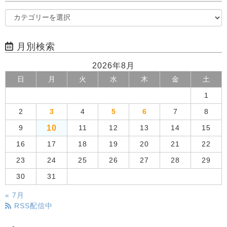
月別検索
2026年8月
日
月
火
水
木
金
土
1
2
3
4
5
6
7
8
10
9
11
12
13
14
15
16
17
18
19
20
21
22
23
24
25
26
27
28
29
30
31
« 7月
RSS配信中