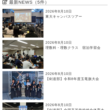
最新NEWS（5件）
2026年8月10日
東大キャンパスツアー
2026年8月10日
理数科・理数クラス 宿泊学習会
2026年8月10日
【剣道部】令和8年度玉竜旗大会
2026年8月10日