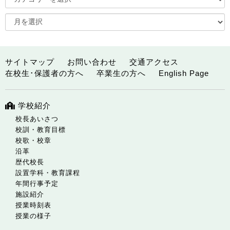
サイトマップ
お問い合わせ
交通アクセス
在校生･保護者の方へ
卒業生の方へ
English Page
学校紹介
校長あいさつ
校訓・教育目標
校歌・校章
沿革
歴代校長
設置学科・教育課程
年間行事予定
施設紹介
授業時刻表
授業の様子