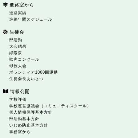
進路室から
進路実績
進路年間スケジュール
生徒会
部活動
大会結果
緑陽祭
歌声コンクール
球技大会
ボランティア1000回運動
生徒会長あいさつ
情報公開
学校評価
学校運営協議会（コミュニティスクール）
個人情報保護基本方針
部活動基本方針
いじめ防止基本方針
事務室から