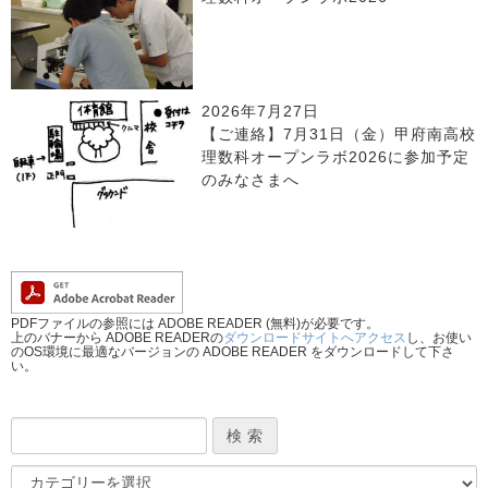
2026年7月27日
【ご連絡】7月31日（金）甲府南高校
理数科オープンラボ2026に参加予定
のみなさまへ
PDFファイルの参照には ADOBE READER (無料)が必要です。
上のバナーから ADOBE READERの
ダウンロードサイトへアクセス
し、お使い
のOS環境に最適なバージョンの ADOBE READER をダウンロードして下さ
い。