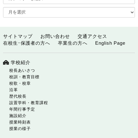
サイトマップ
お問い合わせ
交通アクセス
在校生･保護者の方へ
卒業生の方へ
English Page
学校紹介
校長あいさつ
校訓・教育目標
校歌・校章
沿革
歴代校長
設置学科・教育課程
年間行事予定
施設紹介
授業時刻表
授業の様子