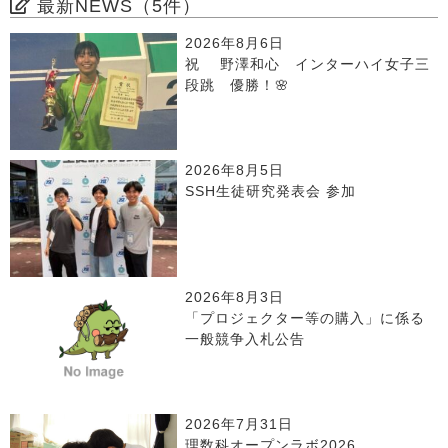
最新NEWS（5件）
2026年8月6日
祝 野澤和心 インターハイ女子三
段跳 優勝！🌸
2026年8月5日
SSH生徒研究発表会 参加
2026年8月3日
「プロジェクター等の購入」に係る
一般競争入札公告
2026年7月31日
理数科オープンラボ2026