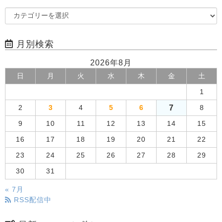
月別検索
2026年8月
日
月
火
水
木
金
土
1
7
2
3
4
5
6
8
9
10
11
12
13
14
15
16
17
18
19
20
21
22
23
24
25
26
27
28
29
30
31
« 7月
RSS配信中