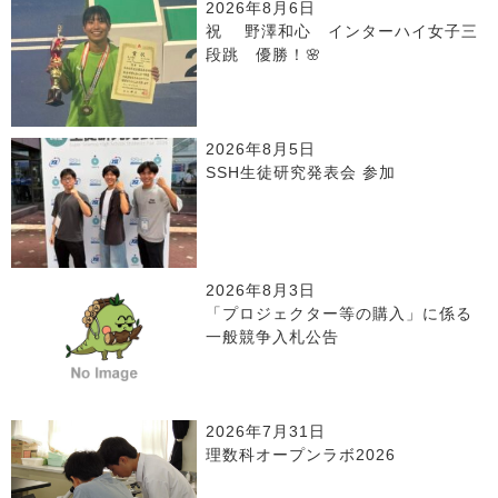
2026年8月6日
祝 野澤和心 インターハイ女子三
段跳 優勝！🌸
2026年8月5日
SSH生徒研究発表会 参加
2026年8月3日
「プロジェクター等の購入」に係る
一般競争入札公告
2026年7月31日
理数科オープンラボ2026