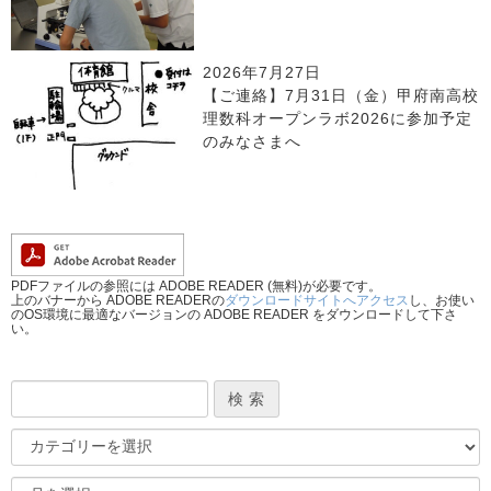
2026年7月27日
【ご連絡】7月31日（金）甲府南高校
理数科オープンラボ2026に参加予定
のみなさまへ
PDFファイルの参照には ADOBE READER (無料)が必要です。
上のバナーから ADOBE READERの
ダウンロードサイトへアクセス
し、お使い
のOS環境に最適なバージョンの ADOBE READER をダウンロードして下さ
い。