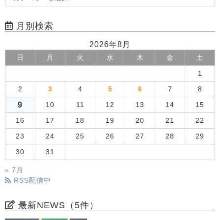
月別検索
2026年8月
日
月
火
水
木
金
土
1
2
3
4
5
6
7
8
9
10
11
12
13
14
15
16
17
18
19
20
21
22
23
24
25
26
27
28
29
30
31
« 7月
RSS配信中
最新NEWS（5件）