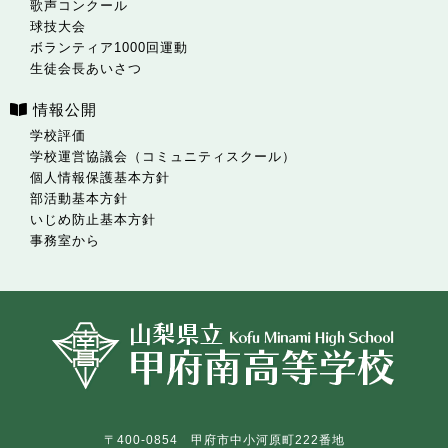
歌声コンクール
球技大会
ボランティア1000回運動
生徒会長あいさつ
情報公開
学校評価
学校運営協議会（コミュニティスクール）
個人情報保護基本方針
部活動基本方針
いじめ防止基本方針
事務室から
〒400-0854 甲府市中小河原町222番地