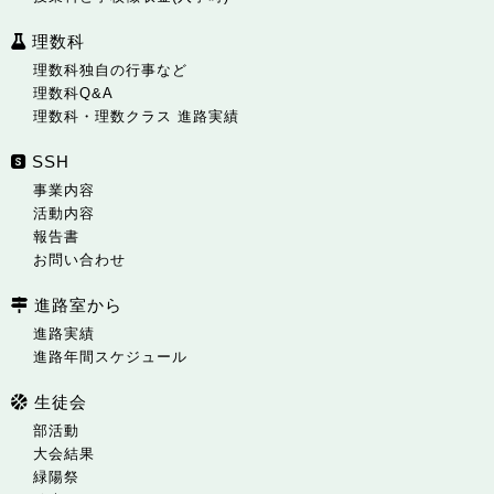
理数科
理数科独自の行事など
理数科Q&A
理数科・理数クラス 進路実績
SSH
事業内容
活動内容
報告書
お問い合わせ
進路室から
進路実績
進路年間スケジュール
生徒会
部活動
大会結果
緑陽祭