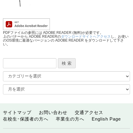
PDFファイルの参照には ADOBE READER (無料)が必要です。
上のバナーから ADOBE READERの
ダウンロードサイトへアクセス
し、お使い
のOS環境に最適なバージョンの ADOBE READER をダウンロードして下さ
い。
サイトマップ
お問い合わせ
交通アクセス
在校生･保護者の方へ
卒業生の方へ
English Page