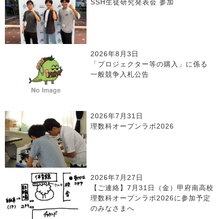
SSH生徒研究発表会 参加
2026年8月3日
「プロジェクター等の購入」に係る
一般競争入札公告
2026年7月31日
理数科オープンラボ2026
2026年7月27日
【ご連絡】7月31日（金）甲府南高校
理数科オープンラボ2026に参加予定
のみなさまへ