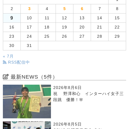
2
3
4
5
6
7
8
9
10
11
12
13
14
15
16
17
18
19
20
21
22
23
24
25
26
27
28
29
30
31
« 7月
RSS配信中
最新NEWS（5件）
2026年8月6日
祝 野澤和心 インターハイ女子三
段跳 優勝！🌸
2026年8月5日