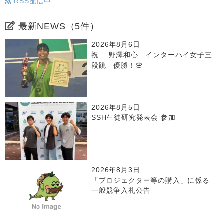
RSS配信中
最新NEWS（5件）
2026年8月6日
祝 野澤和心 インターハイ女子三
段跳 優勝！🌸
2026年8月5日
SSH生徒研究発表会 参加
2026年8月3日
「プロジェクター等の購入」に係る
一般競争入札公告