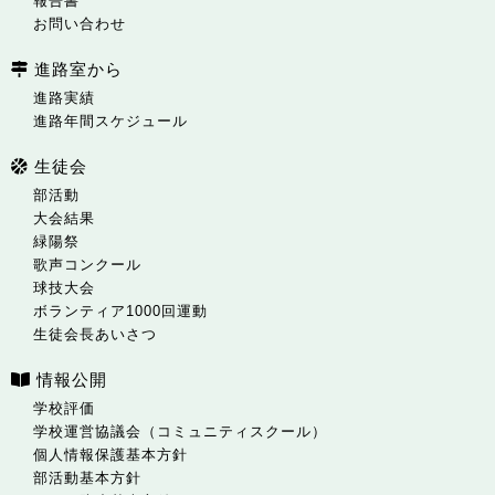
報告書
お問い合わせ
進路室から
進路実績
進路年間スケジュール
生徒会
部活動
大会結果
緑陽祭
歌声コンクール
球技大会
ボランティア1000回運動
生徒会長あいさつ
情報公開
学校評価
学校運営協議会（コミュニティスクール）
個人情報保護基本方針
部活動基本方針