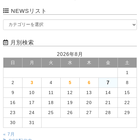
NEWSリスト
月別検索
2026年8月
日
月
火
水
木
金
土
1
7
2
3
4
5
6
8
9
10
11
12
13
14
15
16
17
18
19
20
21
22
23
24
25
26
27
28
29
30
31
« 7月