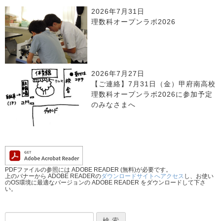
2026年7月31日
理数科オープンラボ2026
2026年7月27日
【ご連絡】7月31日（金）甲府南高校
理数科オープンラボ2026に参加予定
のみなさまへ
PDFファイルの参照には ADOBE READER (無料)が必要です。
上のバナーから ADOBE READERの
ダウンロードサイトへアクセス
し、お使い
のOS環境に最適なバージョンの ADOBE READER をダウンロードして下さ
い。