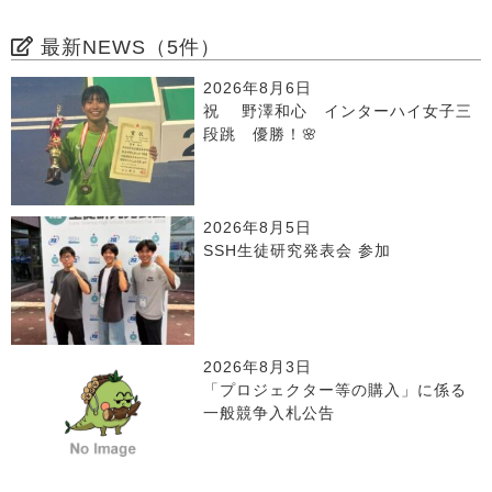
最新NEWS（5件）
2026年8月6日
祝 野澤和心 インターハイ女子三
段跳 優勝！🌸
2026年8月5日
SSH生徒研究発表会 参加
2026年8月3日
「プロジェクター等の購入」に係る
一般競争入札公告