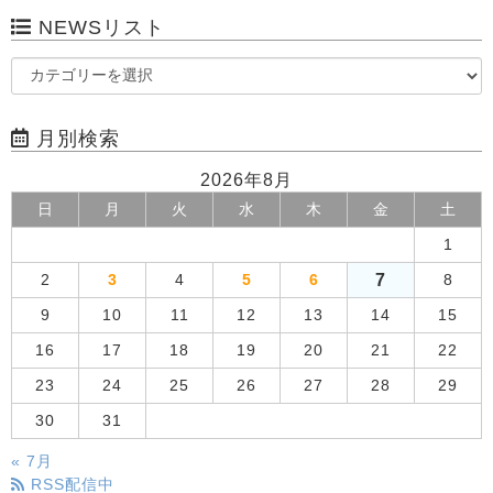
NEWSリスト
月別検索
2026年8月
日
月
火
水
木
金
土
1
7
2
3
4
5
6
8
9
10
11
12
13
14
15
16
17
18
19
20
21
22
23
24
25
26
27
28
29
30
31
« 7月
RSS配信中