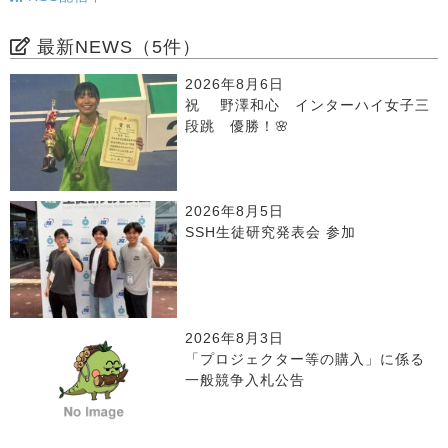
最新NEWS（5件）
2026年8月6日
祝 野澤和心 インターハイ女子三
段跳 優勝！🌸
2026年8月5日
SSH生徒研究発表会 参加
2026年8月3日
「プロジェクター等の購入」に係る
一般競争入札公告