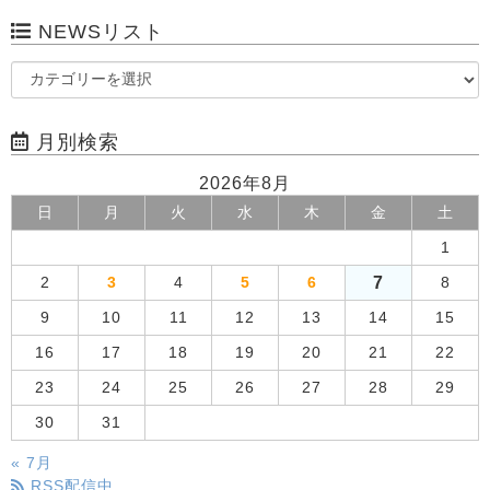
NEWSリスト
月別検索
2026年8月
日
月
火
水
木
金
土
1
7
2
3
4
5
6
8
9
10
11
12
13
14
15
16
17
18
19
20
21
22
23
24
25
26
27
28
29
30
31
« 7月
RSS配信中