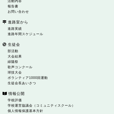
活動内容
報告書
お問い合わせ
進路室から
進路実績
進路年間スケジュール
生徒会
部活動
大会結果
緑陽祭
歌声コンクール
球技大会
ボランティア1000回運動
生徒会長あいさつ
情報公開
学校評価
学校運営協議会（コミュニティスクール）
個人情報保護基本方針