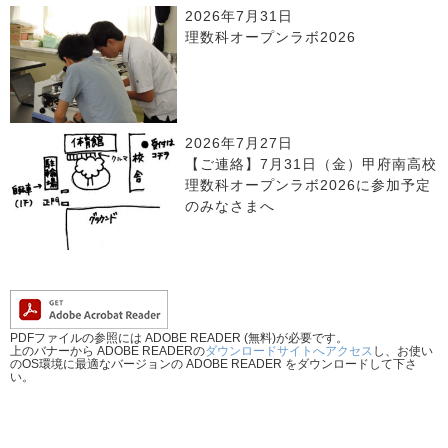
2026年7月31日
理数科オープンラボ2026
2026年7月27日
【ご連絡】7月31日（金）甲府南高校
理数科オープンラボ2026に参加予定
のみなさまへ
PDFファイルの参照には ADOBE READER (無料)が必要です。
上のバナーから ADOBE READERの
ダウンロードサイトへアクセス
し、お使い
のOS環境に最適なバージョンの ADOBE READER をダウンロードして下さ
い。