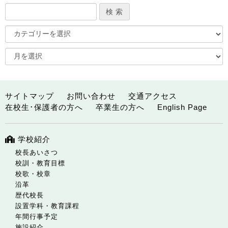
サイトマップ
お問い合わせ
交通アクセス
在校生･保護者の方へ
卒業生の方へ
English Page
学校紹介
校長あいさつ
校訓・教育目標
校歌・校章
沿革
歴代校長
設置学科・教育課程
年間行事予定
施設紹介