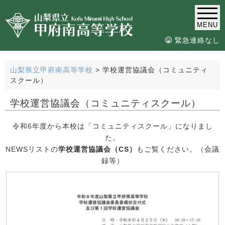
MENU
緊急連絡なし
山梨県立甲府南高等学校
>
学校運営協議会（コミュニティ
スクール）
学校運営協議会（コミュニティスクール）
令和6年度から本校は「コミュニティスクール」になりまし
た。
NEWSリストの
学校運営協議会（CS）
もご覧ください。（会議
録等）